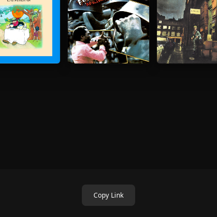
Copy Link