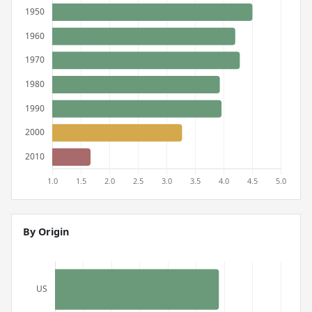
By Origin