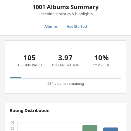
1001 Albums Summary
Listening statistics & highlights
Albums
Get Started
105
3.97
10%
ALBUMS RATED
AVERAGE RATING
COMPLETE
984 albums remaining
Rating Distribution