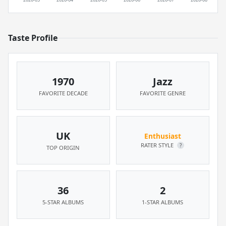
Taste Profile
1970
Jazz
FAVORITE DECADE
FAVORITE GENRE
UK
Enthusiast
RATER STYLE
?
TOP ORIGIN
36
2
5-STAR ALBUMS
1-STAR ALBUMS