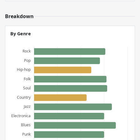
Breakdown
By Genre