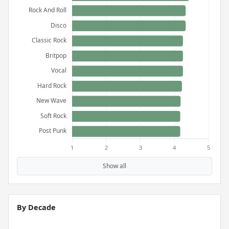
Show all
By Decade