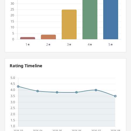
Rating Timeline