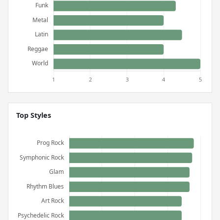
Top Styles