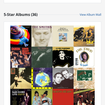
5-Star Albums (36)
View Album Wall